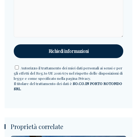
Autorizzo il trattamento dei miei dati personali ai sensi e per
gli effetti del Reg.to UE 2016/679 nel rispetto delle disposizioni di
legge e come specificato nella pagina
Privacy
.
Il titolare del trattamento dei dati è
SO.CO.IN PORTO ROTONDO
SRL
.
Proprietà correlate