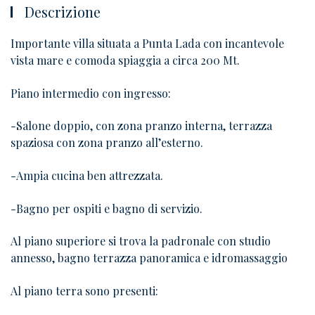
Descrizione
Importante villa situata a Punta Lada con incantevole
vista mare e comoda spiaggia a circa 200 Mt.
Piano intermedio con ingresso:
-Salone doppio, con zona pranzo interna, terrazza
spaziosa con zona pranzo all’esterno.
-Ampia cucina ben attrezzata.
-Bagno per ospiti e bagno di servizio.
Al piano superiore si trova la padronale con studio
annesso, bagno terrazza panoramica e idromassaggio
Al piano terra sono presenti: