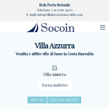
Sede Porto Rotondo
Telefono:
+39 0789 34102
E-mail:
info@villaincostasmeralda.com
Villa Azzurra
Vendita e affitto ville di lusso in Costa Smeralda
Villa Azzurra
Torna indietro
AFFITTO
VILLE IN AFFITTO