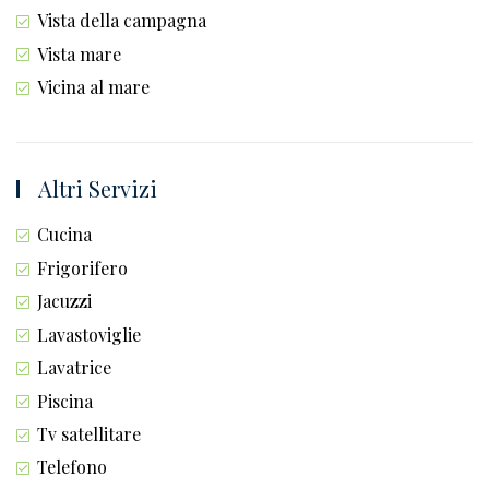
Vista della campagna
Vista mare
Vicina al mare
Altri Servizi
Cucina
Frigorifero
Jacuzzi
Lavastoviglie
Lavatrice
Piscina
Tv satellitare
Telefono