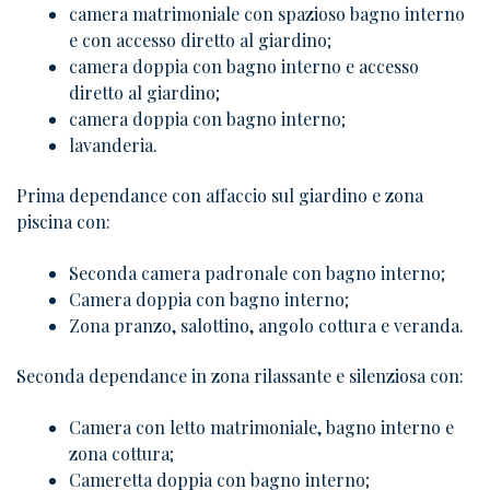
camera matrimoniale con spazioso bagno interno
e con accesso diretto al giardino;
camera doppia con bagno interno e accesso
diretto al giardino;
camera doppia con bagno interno;
lavanderia.
Prima dependance con affaccio sul giardino e zona
piscina con:
Seconda camera padronale con bagno interno;
Camera doppia con bagno interno;
Zona pranzo, salottino, angolo cottura e veranda.
Seconda dependance in zona rilassante e silenziosa con:
Camera con letto matrimoniale, bagno interno e
zona cottura;
Cameretta doppia con bagno interno;