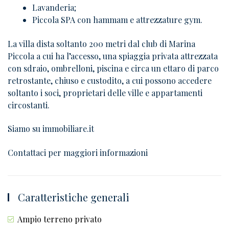
Lavanderia;
Piccola SPA con hammam e attrezzature gym.
La villa dista soltanto 200 metri dal club di Marina
Piccola a cui ha l’accesso, una spiaggia privata attrezzata
con sdraio, ombrelloni, piscina e circa un ettaro di parco
retrostante, chiuso e custodito, a cui possono accedere
soltanto i soci, proprietari delle ville e appartamenti
circostanti.
Siamo su immobiliare.it
Contattaci per maggiori informazioni
Caratteristiche generali
Ampio terreno privato