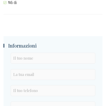
Wi-fi
Informazioni