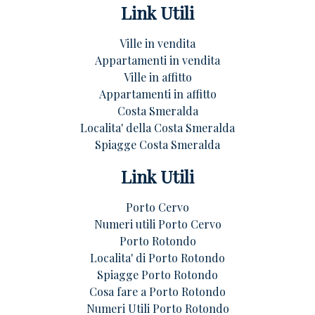
Link Utili
Ville in vendita
Appartamenti in vendita
Ville in affitto
Appartamenti in affitto
Costa Smeralda
Localita' della Costa Smeralda
Spiagge Costa Smeralda
Link Utili
Porto Cervo
Numeri utili Porto Cervo
Porto Rotondo
Localita' di Porto Rotondo
Spiagge Porto Rotondo
Cosa fare a Porto Rotondo
Numeri Utili Porto Rotondo