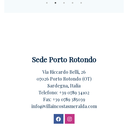
Sede Porto Rotondo
Via Riccardo Belli, 26
07026 Porto Rotondo (OT)
Sardegna, Italia
Telefono:
+39 0789 34102
Fax: +39 0789 385039
info@villaincostasmeralda.com