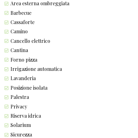
Area esterna ombreggiata
Barbecue
Cassaforte
Camino
Cancello elettrico
Cantina
Forno pizza
Irrigazione automatica
Lavanderia
Posizione isolata
Palestra
Privacy
Riserva idrica
Solarium
Sicurezza