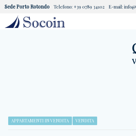
Sede Porto Rotondo
Telefono:
+39 0789 34102
E-mail:
info@
V
APPARTAMENTI IN VENDITA
VENDITA