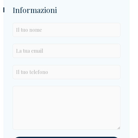
Informazioni